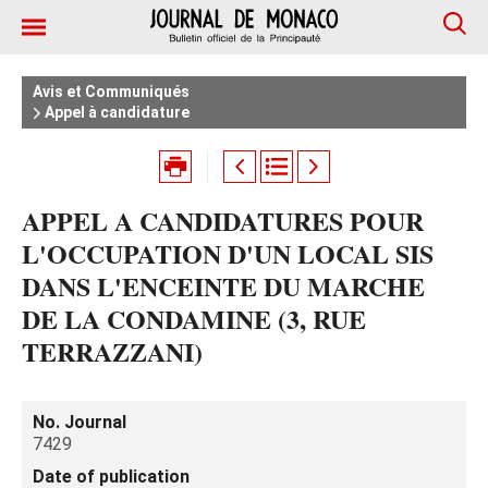
Avis et Communiqués
Appel à candidature
APPEL A CANDIDATURES POUR
L'OCCUPATION D'UN LOCAL SIS
DANS L'ENCEINTE DU MARCHE
DE LA CONDAMINE (3, RUE
TERRAZZANI)
No. Journal
7429
Date of publication