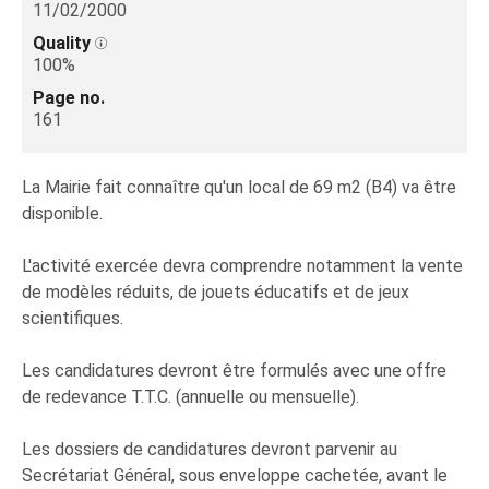
11/02/2000
Quality
100%
Page no.
161
La Mairie fait connaître qu'un local de 69 m2 (B4) va être
disponible.
L'activité exercée devra comprendre notamment la vente
de modèles réduits, de jouets éducatifs et de jeux
scientifiques.
Les candidatures devront être formulés avec une offre
de redevance T.T.C. (annuelle ou mensuelle).
Les dossiers de candidatures devront parvenir au
Secrétariat Général, sous enveloppe cachetée, avant le