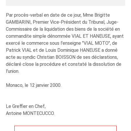
Par procès-verbal en date de ce jour, Mme Brigitte
GAMBARINI, Premier Vice-Président du Tribunal, Juge-
Commissaire de la liquidation des biens de la société en
commandite simple dénommée VIAL ET HANEUSE, ayant
exercé le commerce sous l'enseigne "VIAL MOTO", de
Patrick VIAL et de Louis Dominique HANEUSE a donné
acte au syndic Christian BOISSON de ses déclarations,
déclaré close la procédure et constaté la dissolution de
l'union.
Monaco, le 12 janvier 2000.
Le Greffier en Chef,
Antoine MONTECUCCO.