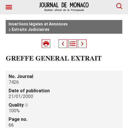
Insertions légales et Annonces
Extraits Judiciaires
GREFFE GENERAL EXTRAIT
No. Journal
7426
Date of publication
21/01/2000
Quality
100%
Page no.
66