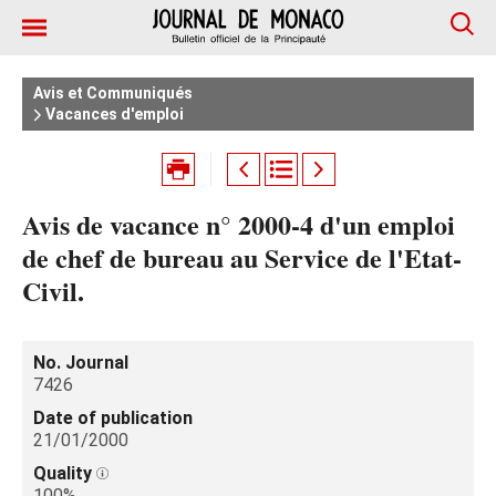
Avis et Communiqués
Vacances d'emploi
Avis de vacance n° 2000-4 d'un emploi
de chef de bureau au Service de l'Etat-
Civil.
No. Journal
7426
Date of publication
21/01/2000
Quality
100%