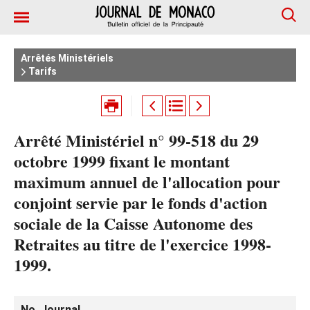
Arrêtés Ministériels
Tarifs
Arrêté Ministériel n° 99-518 du 29
octobre 1999 fixant le montant
maximum annuel de l'allocation pour
conjoint servie par le fonds d'action
sociale de la Caisse Autonome des
Retraites au titre de l'exercice 1998-
1999.
No. Journal