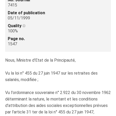
7415
Date of publication
05/11/1999
Quality
100%
Page no.
1547
Nous, Ministre d'Etat de la Principauté,
Vu la loi n° 455 du 27 juin 1947 sur les retraites des
salariés, modifiée ;
Vu l'ordonnance souveraine n° 2.922 du 30 novembre 1962
déterminant la nature, le montant et les conditions
d'attribution des aides sociales exceptionnelles prévues
par l'article 31 ter de la loi n° 455 du 27 juin 1947,