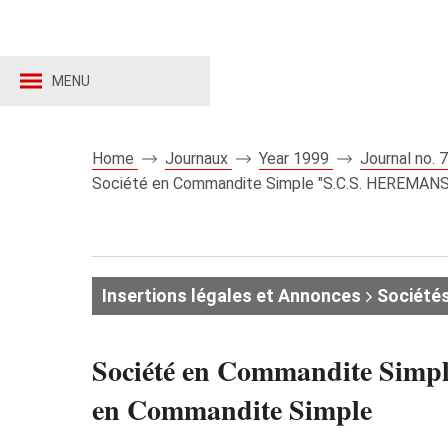
MENU
Home
Journaux
Year 1999
Journal no.
Société en Commandite Simple "S.C.S. HEREMANS 
Insertions légales et Annonces
Société
Société en Commandite Simp
en Commandite Simple