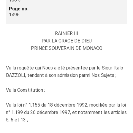
Page no.
1496
RAINIER III
PAR LA GRACE DE DIEU
PRINCE SOUVERAIN DE MONACO
Vu la requête qui Nous a été présentée par le Sieur Italo
BAZZOLI, tendant à son admission parmi Nos Sujets ;
Vu la Constitution ;
Vu la loi n° 1.155 du 18 décembre 1992, modifiée par la loi
n° 1.199 du 26 décembre 1997, et notamment les articles
5, 6 et 13 ;