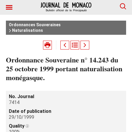
Ordonnances Souveraines
Naturalisations
Ordonnance Souveraine n° 14.243 du
25 octobre 1999 portant naturalisation
monégasque.
No. Journal
7414
Date of publication
29/10/1999
Quality
100%