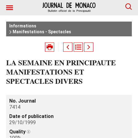
Informations
Manifestations - Spectacles
LA SEMAINE EN PRINCIPAUTE
MANIFESTATIONS ET
SPECTACLES DIVERS
No. Journal
7414
Date of publication
29/10/1999
Quality
100%