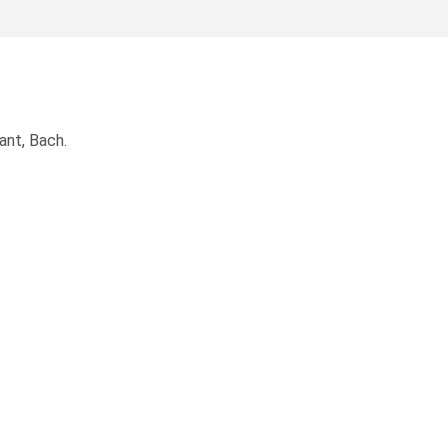
ant, Bach.