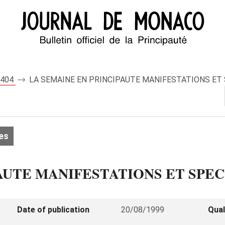
 7404
LA SEMAINE EN PRINCIPAUTE MANIFESTATIONS ET
es
AUTE MANIFESTATIONS ET SPE
Date of publication
20/08/1999
Qual