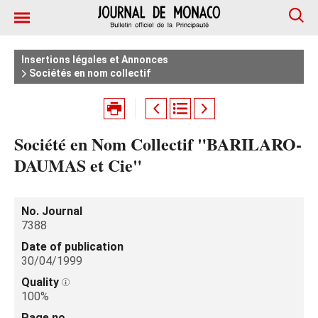
Insertions légales et Annonces
Sociétés en nom collectif
Société en Nom Collectif "BARILARO-
DAUMAS et Cie"
No. Journal
7388
Date of publication
30/04/1999
Quality
100%
Page no.