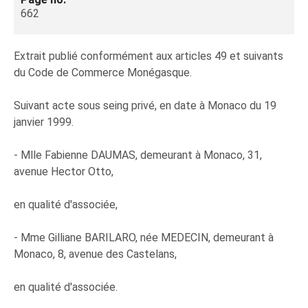
662
Extrait publié conformément aux articles 49 et suivants
du Code de Commerce Monégasque.
Suivant acte sous seing privé, en date à Monaco du 19
janvier 1999.
- Mlle Fabienne DAUMAS, demeurant à Monaco, 31,
avenue Hector Otto,
en qualité d'associée,
- Mme Gilliane BARILARO, née MEDECIN, demeurant à
Monaco, 8, avenue des Castelans,
en qualité d'associée.