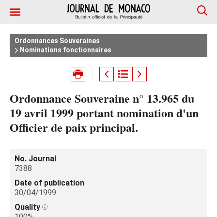
Ordonnances Souveraines
Nominations fonctionnaires
Ordonnance Souveraine n° 13.965 du
19 avril 1999 portant nomination d'un
Officier de paix principal.
No. Journal
7388
Date of publication
30/04/1999
Quality
100%