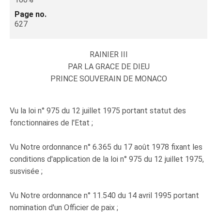
Page no.
627
RAINIER III
PAR LA GRACE DE DIEU
PRINCE SOUVERAIN DE MONACO
Vu la loi n° 975 du 12 juillet 1975 portant statut des
fonctionnaires de l'Etat ;
Vu Notre ordonnance n° 6.365 du 17 août 1978 fixant les
conditions d'application de la loi n° 975 du 12 juillet 1975,
susvisée ;
Vu Notre ordonnance n° 11.540 du 14 avril 1995 portant
nomination d'un Officier de paix ;