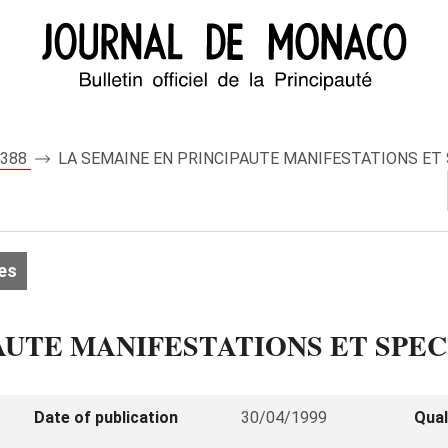
 7388
LA SEMAINE EN PRINCIPAUTE MANIFESTATIONS ET
es
AUTE MANIFESTATIONS ET SPE
Date of publication
30/04/1999
Qual