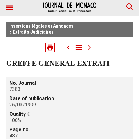
Insertions légales et Annonces
Extraits Judiciaires
GREFFE GENERAL EXTRAIT
No. Journal
7383
Date of publication
26/03/1999
Quality
100%
Page no.
487