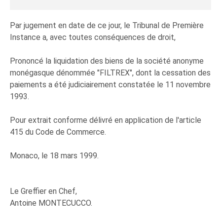
Par jugement en date de ce jour, le Tribunal de Première
Instance a, avec toutes conséquences de droit,
Prononcé la liquidation des biens de la société anonyme
monégasque dénommée "FILTREX", dont la cessation des
paiements a été judiciairement constatée le 11 novembre
1993.
Pour extrait conforme délivré en application de l'article
415 du Code de Commerce.
Monaco, le 18 mars 1999.
Le Greffier en Chef,
Antoine MONTECUCCO.