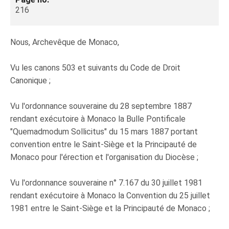
216
Nous, Archevêque de Monaco,
Vu les canons 503 et suivants du Code de Droit
Canonique ;
Vu l'ordonnance souveraine du 28 septembre 1887
rendant exécutoire à Monaco la Bulle Pontificale
"Quemadmodum Sollicitus" du 15 mars 1887 portant
convention entre le Saint-Siège et la Principauté de
Monaco pour l'érection et l'organisation du Diocèse ;
Vu l'ordonnance souveraine n° 7.167 du 30 juillet 1981
rendant exécutoire à Monaco la Convention du 25 juillet
1981 entre le Saint-Siège et la Principauté de Monaco ;