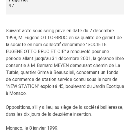
97
Suivant acte sous seing privé en date du 7 décembre
1998, M. Eugène OTTO-BRUC, en sa qualité de gérant de
la société en nom collectif dénommée "SOCIETE
EUGENE OTTO BRUC ET CIE" a renouvelé pour une
période allant jusqu'au 31 décembre 2001, la gérance libre
consentie à M. Bernard MEYEN demeurant chemin de La
Turbie, quartier Grima à Beausoleil, concernant un fonds
de commerce de station service connu sous le nom de
"NEW STATION" exploité 45, boulevard du Jardin Exotique
à Monaco.
Oppositions, s'il y a lieu, au siège de la société bailleresse,
dans les dix jours de la deuxième insertion.
Monaco, le 8 janvier 1999.