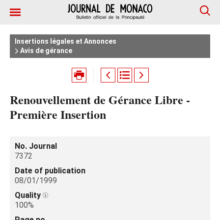
Insertions légales et Annonces
Avis de gérance
Renouvellement de Gérance Libre -
Première Insertion
No. Journal
7372
Date of publication
08/01/1999
Quality
100%
Page no.