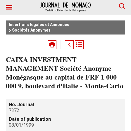
Insertions légales et Annonces
Sociétés Anonymes
CAIXA INVESTMENT
MANAGEMENT Société Anonyme
Monégasque au capital de FRF 1 000
000 9, boulevard d'Italie - Monte-Carlo
No. Journal
7372
Date of publication
08/01/1999