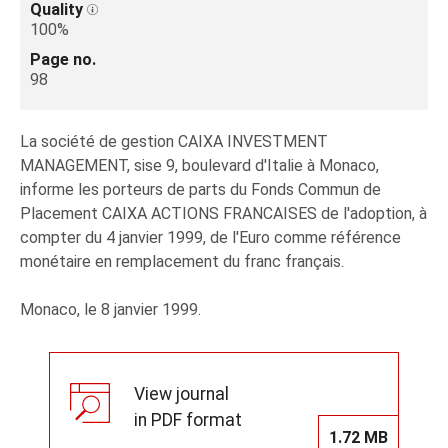
Quality
100%
Page no.
98
La société de gestion CAIXA INVESTMENT
MANAGEMENT, sise 9, boulevard d'Italie à Monaco,
informe les porteurs de parts du Fonds Commun de
Placement CAIXA ACTIONS FRANCAISES de l'adoption, à
compter du 4 janvier 1999, de l'Euro comme référence
monétaire en remplacement du franc français.
Monaco, le 8 janvier 1999.
View journal
in PDF format
1.72 MB