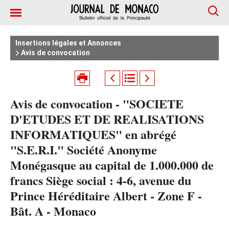
Insertions légales et Annonces
Avis de convocation
Avis de convocation - "SOCIETE
D'ETUDES ET DE REALISATIONS
INFORMATIQUES" en abrégé
"S.E.R.I." Société Anonyme
Monégasque au capital de 1.000.000 de
francs Siège social : 4-6, avenue du
Prince Héréditaire Albert - Zone F -
Bât. A - Monaco