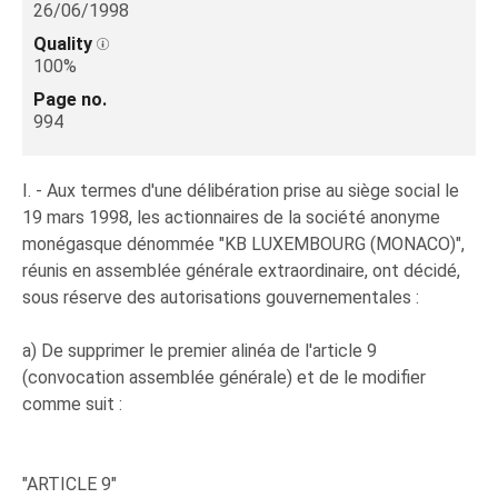
26/06/1998
Quality
100%
Page no.
994
I. - Aux termes d'une délibération prise au siège social le
19 mars 1998, les actionnaires de la société anonyme
monégasque dénommée "KB LUXEMBOURG (MONACO)",
réunis en assemblée générale extraordinaire, ont décidé,
sous réserve des autorisations gouvernementales :
a) De supprimer le premier alinéa de l'article 9
(convocation assemblée générale) et de le modifier
comme suit :
"ARTICLE 9"