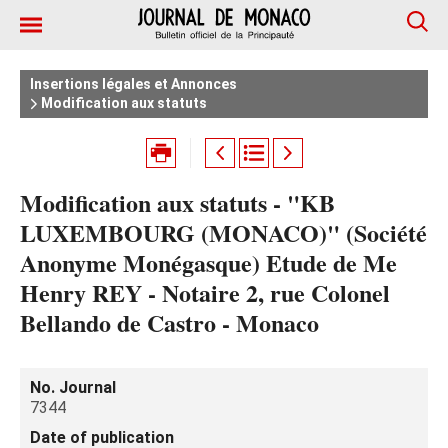
Insertions légales et Annonces
Modification aux statuts
Modification aux statuts - "KB
LUXEMBOURG (MONACO)" (Société
Anonyme Monégasque) Etude de Me
Henry REY - Notaire 2, rue Colonel
Bellando de Castro - Monaco
No. Journal
7344
Date of publication