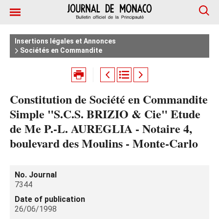
Insertions légales et Annonces
Sociétés en Commandite
Constitution de Société en Commandite
Simple "S.C.S. BRIZIO & Cie" Etude
de Me P.-L. AUREGLIA - Notaire 4,
boulevard des Moulins - Monte-Carlo
No. Journal
7344
Date of publication
26/06/1998