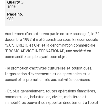
Quality
100%
Page no.
980
Aux termes d'un acte reçu par le notaire soussigné, le 22
décembre 1997, il a été constitué sous la raison sociale
"S.C.S. BRIZIO et Cie" et la dénomination commerciale
"PROMO ADVICE INTERNATIONAL", une société en
commandite simple, ayant pour objet :
- la promotion d'activités culturelles et touristiques,
l'organisation d'événements et de spectacles et le
conseil et la promotion liés aux activités susvisées.
- Et, plus généralement, toutes opérations financières,
commerciales, industrielles, civiles, mobilières et
immobilières pouvant se rapporter directement à l'objet