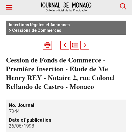
Insertions légales et Annonces
Cessions de Commerces
Cession de Fonds de Commerce -
Première Insertion - Etude de Me
Henry REY - Notaire 2, rue Colonel
Bellando de Castro - Monaco
No. Journal
7344
Date of publication
26/06/1998