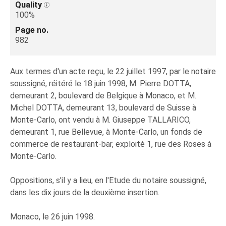
Quality
100%
Page no.
982
Aux termes d'un acte reçu, le 22 juillet 1997, par le notaire
soussigné, réitéré le 18 juin 1998, M. Pierre DOTTA,
demeurant 2, boulevard de Belgique à Monaco, et M.
Michel DOTTA, demeurant 13, boulevard de Suisse à
Monte-Carlo, ont vendu à M. Giuseppe TALLARICO,
demeurant 1, rue Bellevue, à Monte-Carlo, un fonds de
commerce de restaurant-bar, exploité 1, rue des Roses à
Monte-Carlo.
Oppositions, s'il y a lieu, en l'Etude du notaire soussigné,
dans les dix jours de la deuxième insertion.
Monaco, le 26 juin 1998.