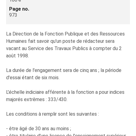
Page no.
973
La Direction de la Fonction Publique et des Ressources
Humaines fait savoir qu'un poste de rédacteur sera
vacant au Service des Travaux Publics à compter du 2
août 1998.
La durée de l'engagement sera de cinq ans ; la période
d'essai étant de six mois.
L'échelle indiciaire afférente à la fonction a pour indices
majorés extrêmes : 333/430.
Les conditions à remplir sont les suivantes :
- être âgé de 30 ans au moins ;
- être titulaire d'une licence de l'enseignement supérieur