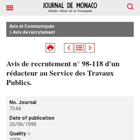
Avis et Communiqués
Avis de recrutement
Avis de recrutement n° 98-118 d'un
rédacteur au Service des Travaux
Publics.
No. Journal
7344
Date of publication
26/06/1998
Quality
100%