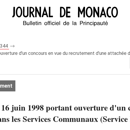
 7344
 ouverture d'un concours en vue du recrutement d'une attachée 
ement
 16 juin 1998 portant ouverture d'un
ans les Services Communaux (Service 