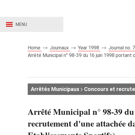
MENU
Home
Journaux
Year 1998
Journal no.
Arrêté Municipal n° 98-39 du 16 juin 1998 portant
Arrêtés Municipaux
Concours et recrut
Arrêté Municipal n° 98-39 du
recrutement d'une attachée d