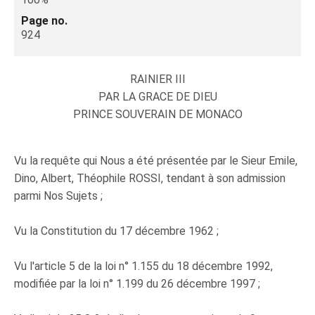
Page no.
924
RAINIER III
PAR LA GRACE DE DIEU
PRINCE SOUVERAIN DE MONACO
Vu la requête qui Nous a été présentée par le Sieur Emile,
Dino, Albert, Théophile ROSSI, tendant à son admission
parmi Nos Sujets ;
Vu la Constitution du 17 décembre 1962 ;
Vu l'article 5 de la loi n° 1.155 du 18 décembre 1992,
modifiée par la loi n° 1.199 du 26 décembre 1997 ;