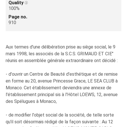
Quality
100%
Page no.
910
Aux termes d'une délibération prise au siège social, le 9
mars 1998, les associés de la S.C.S. GRIMAUD ET CIE"
réunis en assemblée générale extraordinaire ont décidé :
- d'ouvrir un Centre de Beauté d'esthétique et de remise
en forme au 20, avenue Princesse Grace, LE SEA CLUB à
Monaco. Cet établissement deviendra une annexe de
l'établissement principal sis à l'Hôtel LOEWS, 12, avenue
des Spélugues à Monaco,
- de modifier l'objet social de la société, de telle sorte
qu'il soit désormais rédigé de la façon suivante : Au 12