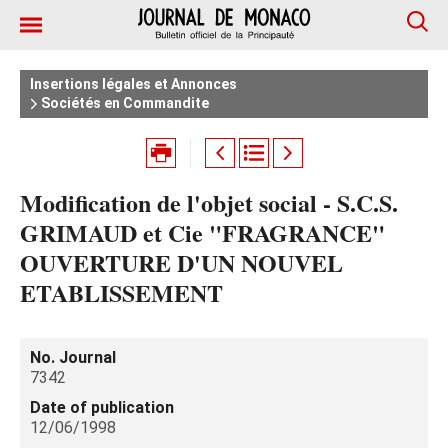
Insertions légales et Annonces
Sociétés en Commandite
Modification de l'objet social - S.C.S.
GRIMAUD et Cie "FRAGRANCE"
OUVERTURE D'UN NOUVEL
ETABLISSEMENT
No. Journal
7342
Date of publication
12/06/1998