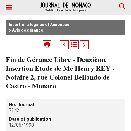
Insertions légales et Annonces
Avis de gérance
Fin de Gérance Libre - Deuxième
Insertion Etude de Me Henry REY -
Notaire 2, rue Colonel Bellando de
Castro - Monaco
No. Journal
7342
Date of publication
12/06/1998