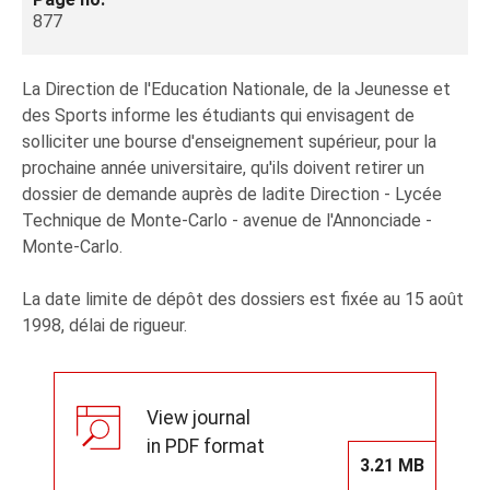
877
La Direction de l'Education Nationale, de la Jeunesse et
des Sports informe les étudiants qui envisagent de
solliciter une bourse d'enseignement supérieur, pour la
prochaine année universitaire, qu'ils doivent retirer un
dossier de demande auprès de ladite Direction - Lycée
Technique de Monte-Carlo - avenue de l'Annonciade -
Monte-Carlo.
La date limite de dépôt des dossiers est fixée au 15 août
1998, délai de rigueur.
View journal
in PDF format
3.21 MB