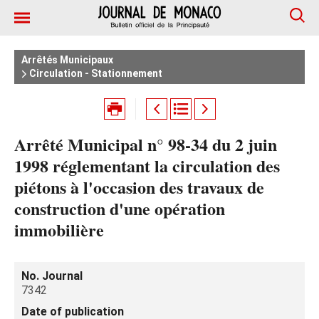
Arrêtés Municipaux
Circulation - Stationnement
Arrêté Municipal n° 98-34 du 2 juin
1998 réglementant la circulation des
piétons à l'occasion des travaux de
construction d'une opération
immobilière
No. Journal
7342
Date of publication