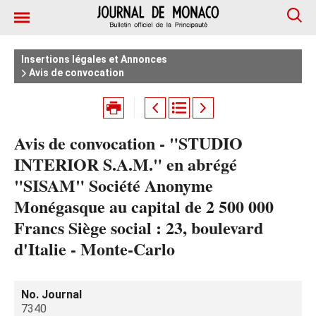
Insertions légales et Annonces
Avis de convocation
Avis de convocation - "STUDIO
INTERIOR S.A.M." en abrégé
"SISAM" Société Anonyme
Monégasque au capital de 2 500 000
Francs Siège social : 23, boulevard
d'Italie - Monte-Carlo
No. Journal
7340