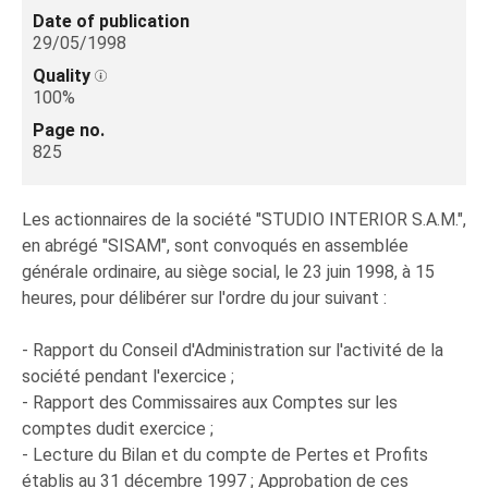
Date of publication
29/05/1998
Quality
100%
Page no.
825
Les actionnaires de la société "STUDIO INTERIOR S.A.M.",
en abrégé "SISAM", sont convoqués en assemblée
générale ordinaire, au siège social, le 23 juin 1998, à 15
heures, pour délibérer sur l'ordre du jour suivant :
- Rapport du Conseil d'Administration sur l'activité de la
société pendant l'exercice ;
- Rapport des Commissaires aux Comptes sur les
comptes dudit exercice ;
- Lecture du Bilan et du compte de Pertes et Profits
établis au 31 décembre 1997 ; Approbation de ces