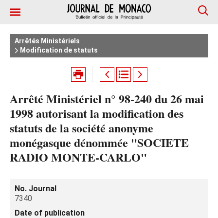
Arrêtés Ministériels
Modification de statuts
Arrêté Ministériel n° 98-240 du 26 mai
1998 autorisant la modification des
statuts de la société anonyme
monégasque dénommée "SOCIETE
RADIO MONTE-CARLO"
No. Journal
7340
Date of publication