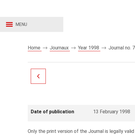
MENU
Home
Journaux
Year 1998
Journal no. 
Date of publication
13 February 1998
Only the print version of the Journal is legally valid