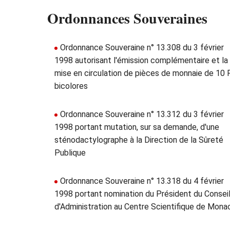
Ordonnances Souveraines
Ordonnance Souveraine n° 13.308 du 3 février
1998 autorisant l'émission complémentaire et la
mise en circulation de pièces de monnaie de 10 
bicolores
Ordonnance Souveraine n° 13.312 du 3 février
1998 portant mutation, sur sa demande, d'une
sténodactylographe à la Direction de la Sûreté
Publique
Ordonnance Souveraine n° 13.318 du 4 février
1998 portant nomination du Président du Consei
d'Administration au Centre Scientifique de Mona