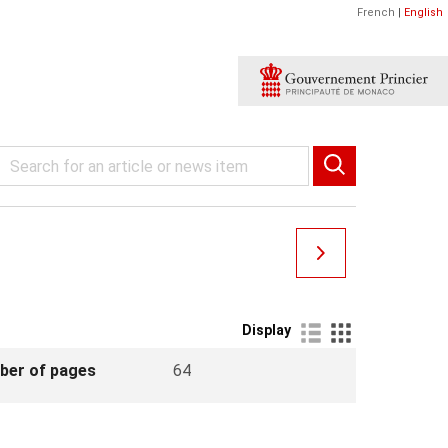
French
|
English
Display
ber of pages
64