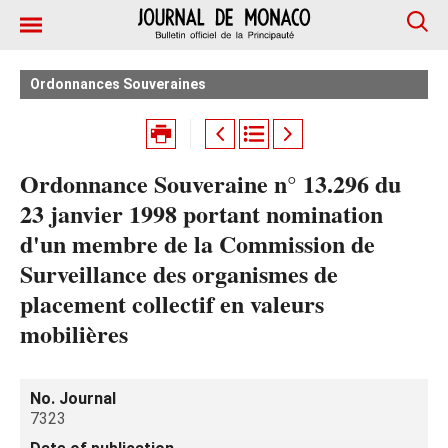
Ordonnances Souveraines
Ordonnance Souveraine n° 13.296 du
23 janvier 1998 portant nomination
d'un membre de la Commission de
Surveillance des organismes de
placement collectif en valeurs
mobilières
No. Journal
7323