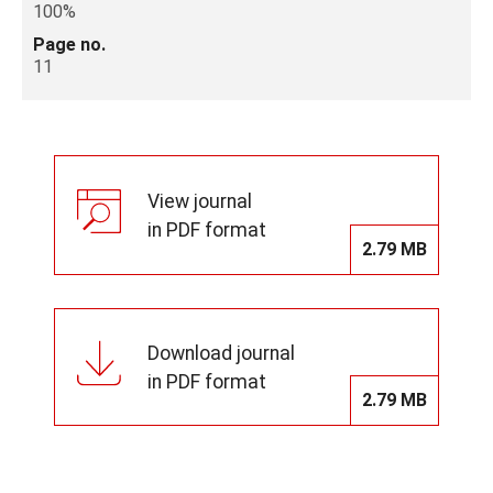
100%
Page no.
11
View journal
in PDF format
2.79 MB
Download journal
in PDF format
2.79 MB