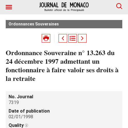
Ordonnances Souveraines
Ordonnance Souveraine n° 13.263 du
24 décembre 1997 admettant un
fonctionnaire à faire valoir ses droits à
la retraite
No. Journal
7319
Date of publication
02/01/1998
Quality