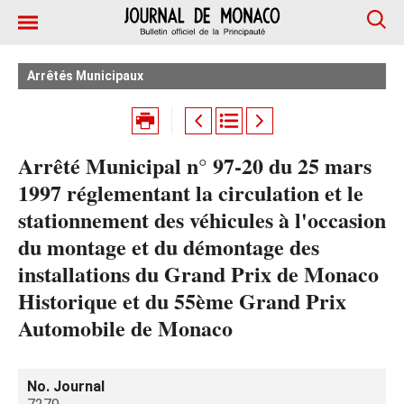
Arrêtés Municipaux
Arrêté Municipal n° 97-20 du 25 mars
1997 réglementant la circulation et le
stationnement des véhicules à l'occasion
du montage et du démontage des
installations du Grand Prix de Monaco
Historique et du 55ème Grand Prix
Automobile de Monaco
No. Journal