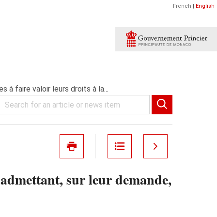
French
|
English
faire valoir leurs droits à la...
 admettant, sur leur demande,