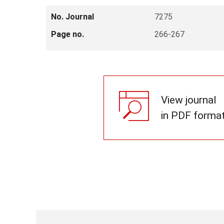
No. Journal
7275
Page no.
266-267
View journal
in PDF forma