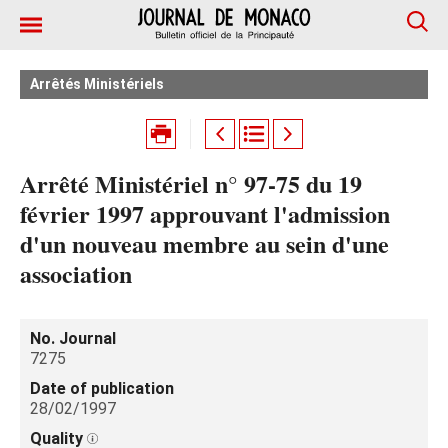
Arrêtés Ministériels
Arrêté Ministériel n° 97-75 du 19
février 1997 approuvant l'admission
d'un nouveau membre au sein d'une
association
No. Journal
7275
Date of publication
28/02/1997
Quality