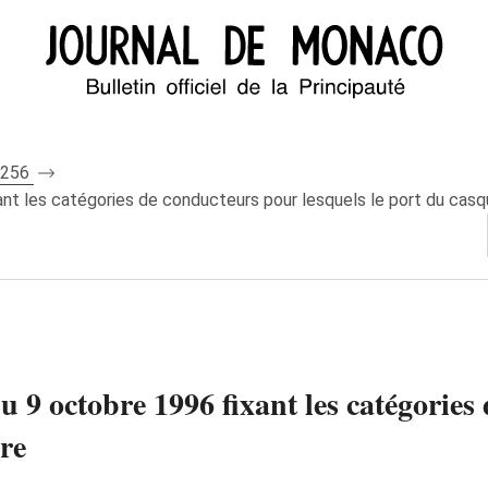
 7256
ant les catégories de conducteurs pour lesquels le port du casq
u 9 octobre 1996 fixant les catégories
ire