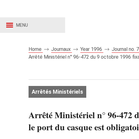
MENU
Home
Journaux
Year 1996
Journal no.
Arrêté Ministériel n° 96-472 du 9 octobre 1996 fix
Arrêtés Ministériels
Arrêté Ministériel n° 96-472 d
le port du casque est obligato