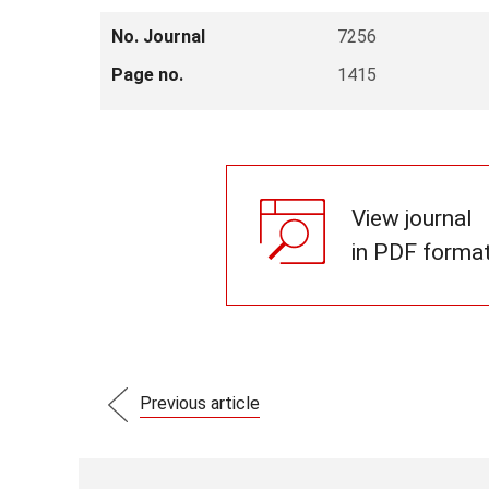
No. Journal
7256
Page no.
1415
View journal
in PDF forma
Previous article