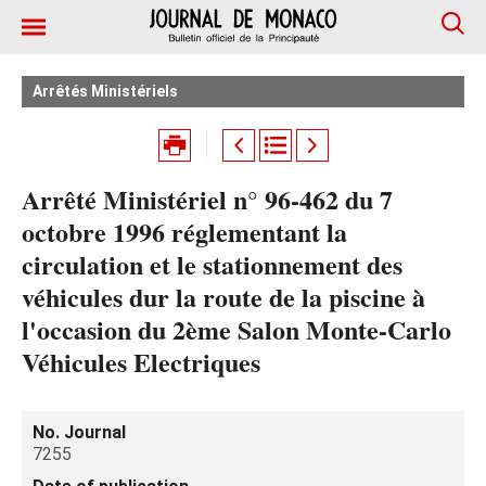
Arrêtés Ministériels
Arrêté Ministériel n° 96-462 du 7
octobre 1996 réglementant la
circulation et le stationnement des
véhicules dur la route de la piscine à
l'occasion du 2ème Salon Monte-Carlo
Véhicules Electriques
No. Journal
7255