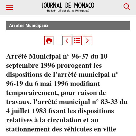
Arrêtés Municipaux
Arrêté Municipal n° 96-37 du 10
septembre 1996 prorogeant les
dispositions de l'arrêté municipal n°
96-19 du 6 mai 1996 modifiant
temporairement, pour raison de
travaux, l'arrêté municipal n° 83-33 du
4 juillet 1983 fixant les dispositions
relatives à la circulation et au
stationnement des véhicules en ville