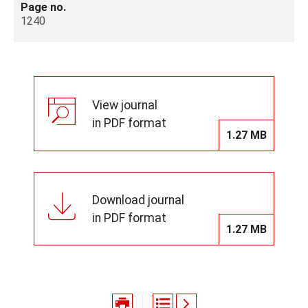
Page no.
1240
View journal
in PDF format
1.27 MB
Download journal
in PDF format
1.27 MB