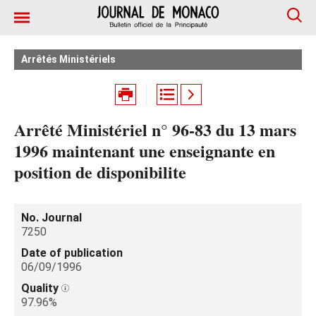
Arrêtés Ministériels
Arrêté Ministériel n° 96-83 du 13 mars
1996 maintenant une enseignante en
position de disponibilite
No. Journal
7250
Date of publication
06/09/1996
Quality
97.96%