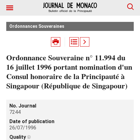
Ordonnances Souveraines
Ordonnance Souveraine n° 11.994 du
16 juillet 1996 portant nomination d'un
Consul honoraire de la Principauté à
Singapour (République de Singapour)
No. Journal
7244
Date of publication
26/07/1996
Quality