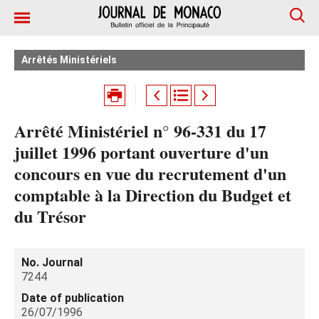
Arrêtés Ministériels
Arrêté Ministériel n° 96-331 du 17
juillet 1996 portant ouverture d'un
concours en vue du recrutement d'un
comptable à la Direction du Budget et
du Trésor
No. Journal
7244
Date of publication
26/07/1996