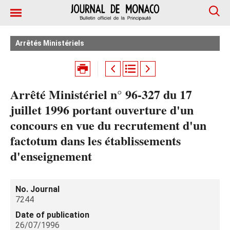
Arrêtés Ministériels
Arrêté Ministériel n° 96-327 du 17
juillet 1996 portant ouverture d'un
concours en vue du recrutement d'un
factotum dans les établissements
d'enseignement
No. Journal
7244
Date of publication
26/07/1996