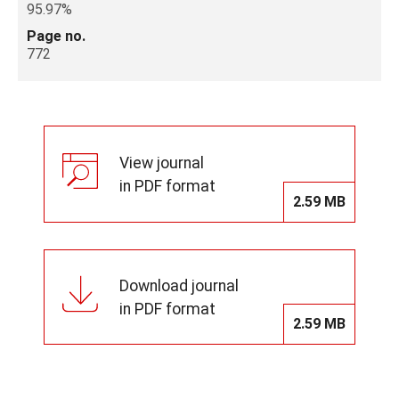
95.97%
Page no.
772
View journal
in PDF format
2.59 MB
Download journal
in PDF format
2.59 MB