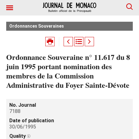
Ordonnances Souveraines
Ordonnance Souveraine n° 11.617 du 8
juin 1995 portant nomination des
membres de la Commission
Administrative du Foyer Sainte-Dévote
No. Journal
7188
Date of publication
30/06/1995
Quality