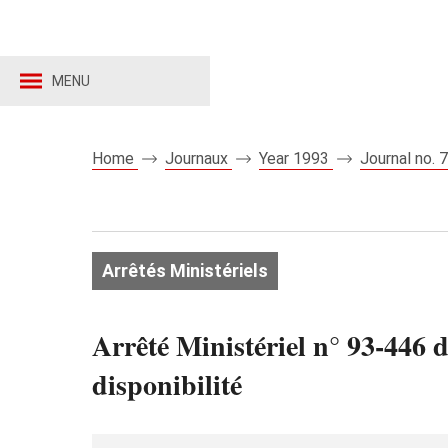
MENU
Home
Journaux
Year 1993
Journal no.
Arrêtés Ministériels
Arrêté Ministériel n° 93-446 
disponibilité