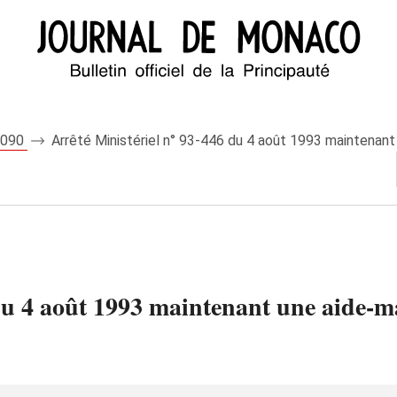
 7090
Arrêté Ministériel n° 93-446 du 4 août 1993 maintenant 
du 4 août 1993 maintenant une aide-ma