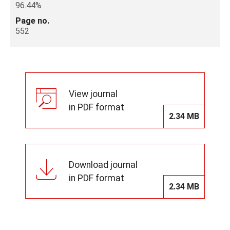
96.44%
Page no.
552
View journal
in PDF format
2.34 MB
Download journal
in PDF format
2.34 MB