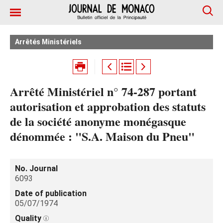
Arrêtés Ministériels
Arrêté Ministériel n° 74-287 portant
autorisation et approbation des statuts
de la société anonyme monégasque
dénommée : "S.A. Maison du Pneu"
No. Journal
6093
Date of publication
05/07/1974
Quality