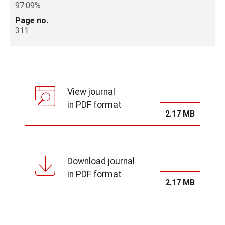
97.09%
Page no.
311
View journal
in PDF format
2.17 MB
Download journal
in PDF format
2.17 MB