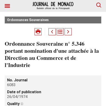
Ordonnances Souveraines
Ordonnance Souveraine n° 5.346
portant nomination d'une attachée à la
Direction au Commerce et de
l'Industrie
No. Journal
6083
Date of publication
26/04/1974
Quality