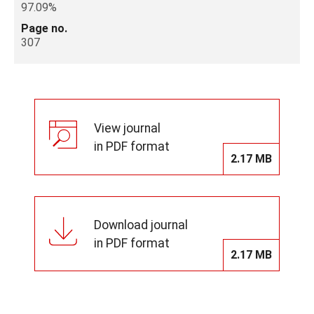
97.09%
Page no.
307
View journal
in PDF format
2.17 MB
Download journal
in PDF format
2.17 MB