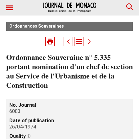
Ordonnances Souveraines
Ordonnance Souveraine n° 5.335
portant nomination d'un chef de section
au Service de l'Urbanisme et de la
Construction
No. Journal
6083
Date of publication
26/04/1974
Quality