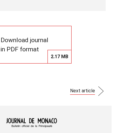
Download journal
in PDF format
2.17 MB
Next article