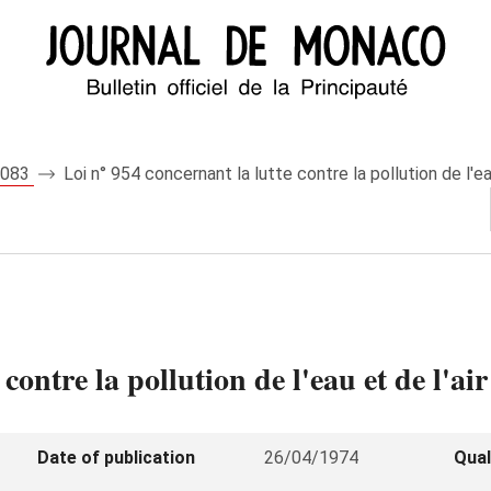
 6083
Loi n° 954 concernant la lutte contre la pollution de l'eau
contre la pollution de l'eau et de l'air
Date of publication
26/04/1974
Qual