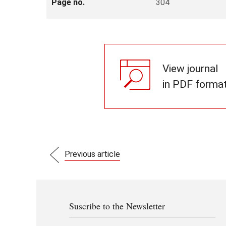
Page no.
304
View journal
in PDF forma
Previous article
Suscribe to the Newsletter