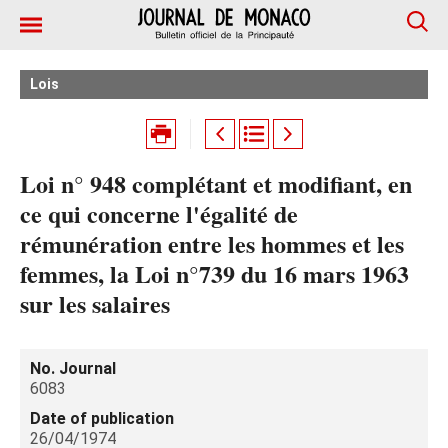
Lois
Loi n° 948 complétant et modifiant, en
ce qui concerne l'égalité de
rémunération entre les hommes et les
femmes, la Loi n°739 du 16 mars 1963
sur les salaires
No. Journal
6083
Date of publication
26/04/1974