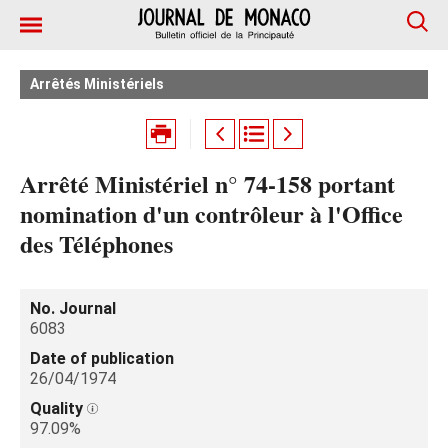
Arrêtés Ministériels
Arrêté Ministériel n° 74-158 portant
nomination d'un contrôleur à l'Office
des Téléphones
No. Journal
6083
Date of publication
26/04/1974
Quality
97.09%