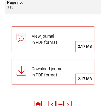
Page no.
313
View journal
in PDF format
2.17 MB
Download journal
in PDF format
2.17 MB