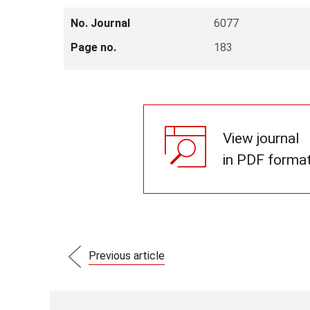
No. Journal
6077
Page no.
183
View journal
in PDF forma
Previous article