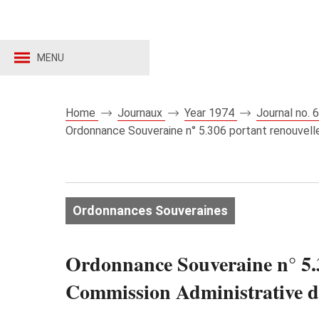
MENU
Home
Journaux
Year 1974
Journal no.
Ordonnance Souveraine n° 5.306 portant renouvel
Ordonnances Souveraines
Ordonnance Souveraine n° 5.
Commission Administrative d